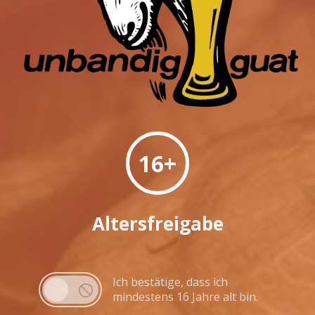
Presse
Wirtshaus
SCHLAGWÖRTER
16+
Doppelbock
Weihnachtsbock
Weihnachtsdoppelbock
Weizenbock
Altersfreigabe
Weizendoppelbock
Ich bestätige, dass ich
mindestens 16 Jahre alt bin.